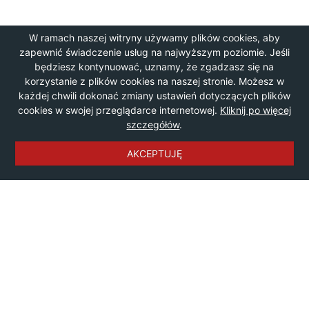
W ramach naszej witryny używamy plików cookies, aby
zapewnić świadczenie usług na najwyższym poziomie. Jeśli
będziesz kontynuować, uznamy, że zgadzasz się na
korzystanie z plików cookies na naszej stronie. Możesz w
każdej chwili dokonać zmiany ustawień dotyczących plików
cookies w swojej przeglądarce internetowej.
Kliknij po więcej
szczegółów
.
AKCEPTUJĘ