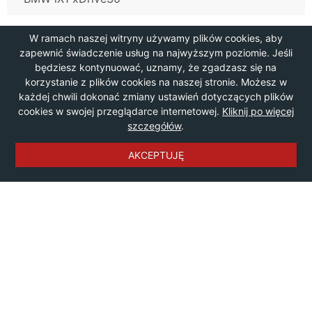
W ramach naszej witryny używamy plików cookies, aby
zapewnić świadczenie usług na najwyższym poziomie. Jeśli
będziesz kontynuować, uznamy, że zgadzasz się na
korzystanie z plików cookies na naszej stronie. Możesz w
każdej chwili dokonać zmiany ustawień dotyczących plików
cookies w swojej przeglądarce internetowej.
Kliknij po więcej
szczegółów
.
AKCEPTUJĘ