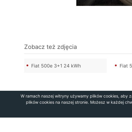
Zobacz też zdjęcia
Fiat 500e 3+1 24 kWh
Fiat 
W ramach naszej witryny używamy plików cookies, aby z
plików cookies na naszej stronie. Możesz w każdej ch