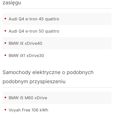
zasięgu
Audi Q4 e-tron 45 quattro
Audi Q4 e-tron 50 quattro
BMW iX xDrive40
BMW iX1 xDrive30
Samochody elektryczne o podobnych
podobnym przyspieszeniu
BMW i5 M60 xDrive
Voyah Free 106 kWh