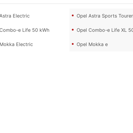
Astra Electric
Opel Astra Sports Tourer El
 Combo-e Life 50 kWh
Opel Combo-e Life XL 5
Mokka Electric
Opel Mokka e