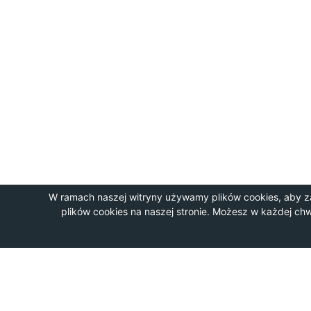
W ramach naszej witryny używamy plików cookies, aby z
plików cookies na naszej stronie. Możesz w każdej ch