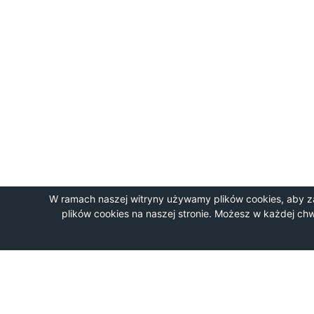
W ramach naszej witryny używamy plików cookies, aby z
plików cookies na naszej stronie. Możesz w każdej ch