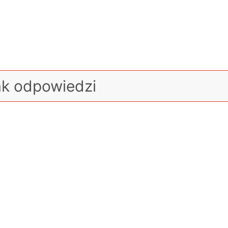
ak odpowiedzi