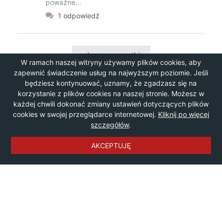
poważne...
1
odpowiedź
zobacz wszystkie
W ramach naszej witryny używamy plików cookies, aby
zapewnić świadczenie usług na najwyższym poziomie. Jeśli
będziesz kontynuować, uznamy, że zgadzasz się na
korzystanie z plików cookies na naszej stronie. Możesz w
każdej chwili dokonać zmiany ustawień dotyczących plików
cookies w swojej przeglądarce internetowej.
Kliknij po więcej
szczegółów
.
AKCEPTUJĘ