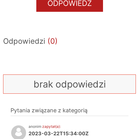
ODPOWIEDZ
Odpowiedzi
(0)
brak odpowiedzi
Pytania związane z kategorią
anonim
zapytał(a):
2023-03-22T15:34:00Z