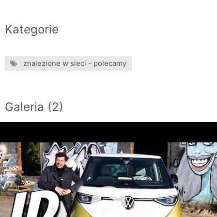
Kategorie
znalezione w sieci - polecamy
Galeria (2)