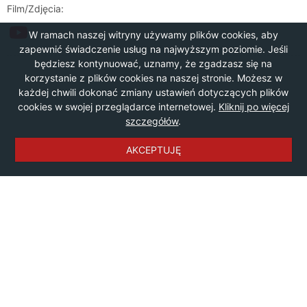
Film/Zdjęcia:
W ramach naszej witryny używamy plików cookies, aby
zapewnić świadczenie usług na najwyższym poziomie. Jeśli
będziesz kontynuować, uznamy, że zgadzasz się na
korzystanie z plików cookies na naszej stronie. Możesz w
każdej chwili dokonać zmiany ustawień dotyczących plików
cookies w swojej przeglądarce internetowej.
Kliknij po więcej
szczegółów
.
AKCEPTUJĘ