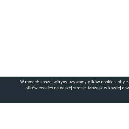
W ramach naszej witryny używamy plików cookies, aby z
plików cookies na naszej stronie. Możesz w każdej ch