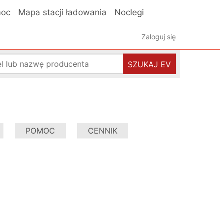
oc
Mapa stacji ładowania
Noclegi
Zaloguj się
SZUKAJ EV
POMOC
CENNIK