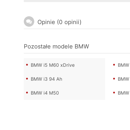
Opinie (0 opinii)
Pozostałe modele
BMW
BMW i5 M60 xDrive
BMW 
BMW i3 94 Ah
BMW 
BMW i4 M50
BMW 