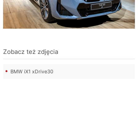
Zobacz też zdjęcia
BMW iX1 xDrive30