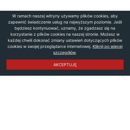
W ramach naszej witryny używamy plików cookies, aby
zapewnić świadczenie usług na najwyższym poziomie. Jeśli
będziesz kontynuować, uznamy, że zgadzasz się na
korzystanie z plików cookies na naszej stronie. Możesz w
każdej chwili dokonać zmiany ustawień dotyczących plików
cookies w swojej przeglądarce internetowej.
Kliknij po więcej
szczegółów
.
AKCEPTUJĘ