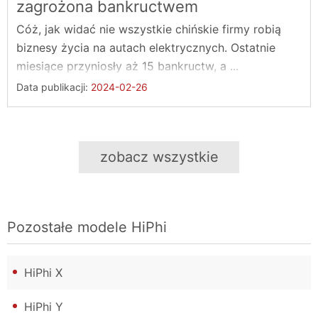
zagrożona bankructwem
Cóż, jak widać nie wszystkie chińskie firmy robią
biznesy życia na autach elektrycznych. Ostatnie
miesiące przyniosły aż 15 bankructw, a ...
Data publikacji:
2024-02-26
zobacz wszystkie
Pozostałe modele
HiPhi
HiPhi X
HiPhi Y