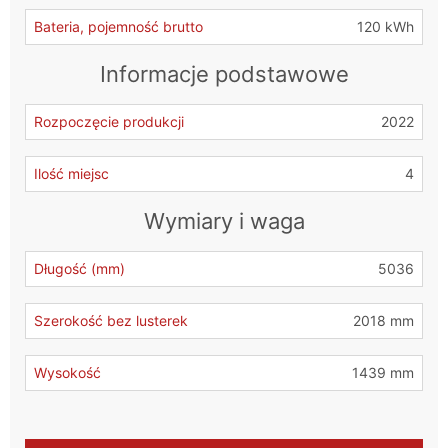
Bateria, pojemność brutto
120 kWh
Informacje podstawowe
Rozpoczęcie produkcji
2022
Ilość miejsc
4
Wymiary i waga
Długość (mm)
5036
Szerokość bez lusterek
2018 mm
Wysokość
1439 mm