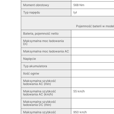
Moment obrotowy
568 Nm
Typ napędu
tył
Pojemność baterii w mode
Bateria, pojemność netto
Maksymalna moc ładowania
DC
Maksymalna moc ładowania AC
Napięcie
Typ akumulatora
Ilość ogniw
Maksymalna szybkość
ładowania AC (min)
Maksymalna szybkość
55 km/h
ładowania AC (km/h)
Maksymalna szybkość
ładowania DC (min)
Maksymalna szybkość
950 km/h