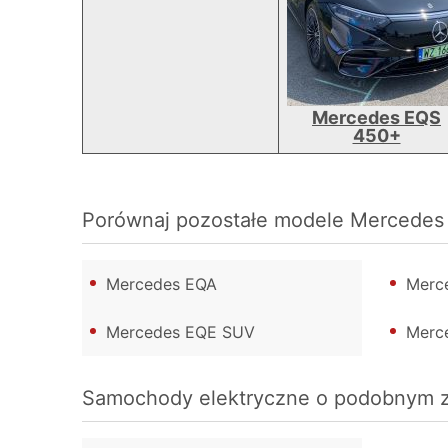
Mercedes EQS
450+
Porównaj pozostałe modele Mercedes
Mercedes EQA
Merc
Mercedes EQE SUV
Merc
Samochody elektryczne o podobnym 