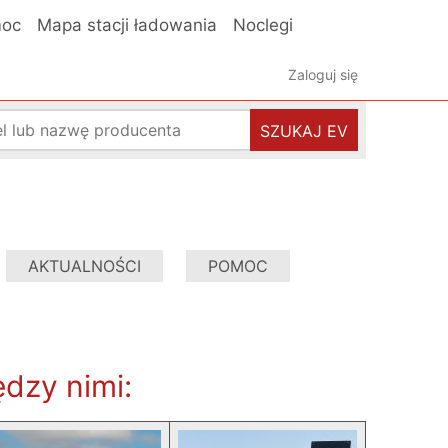
oc
Mapa stacji ładowania
Noclegi
Zaloguj się
SZUKAJ EV
AKTUALNOŚCI
POMOC
dzy nimi: