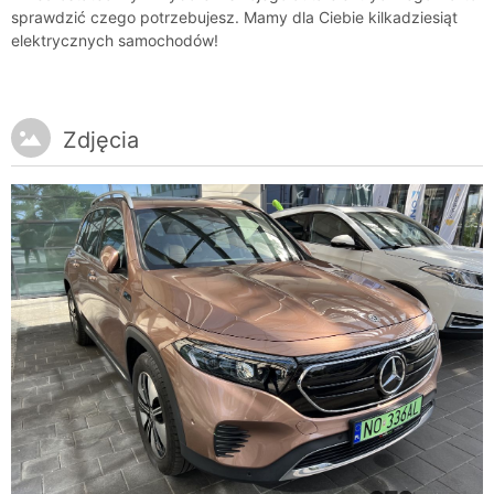
sprawdzić czego potrzebujesz. Mamy dla Ciebie kilkadziesiąt
elektrycznych samochodów!
Zdjęcia