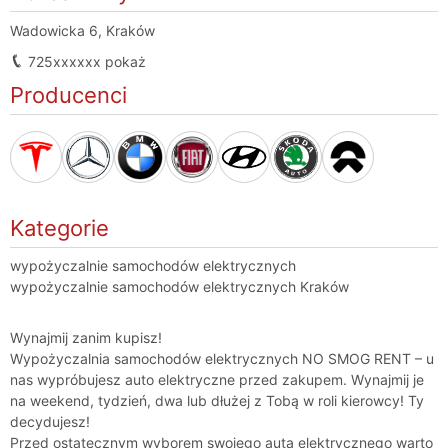
Wadowicka 6, Kraków
725xxxxxx
pokaż
Producenci
Kategorie
wypożyczalnie samochodów elektrycznych
wypożyczalnie samochodów elektrycznych Kraków
Wynajmij zanim kupisz!
Wypożyczalnia samochodów elektrycznych NO SMOG RENT – u
nas wypróbujesz auto elektryczne przed zakupem. Wynajmij je
na weekend, tydzień, dwa lub dłużej z Tobą w roli kierowcy! Ty
decydujesz!
Przed ostatecznym wyborem swojego auta elektrycznego warto