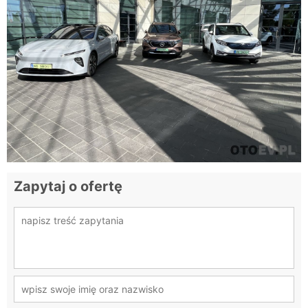
Zapytaj o ofertę