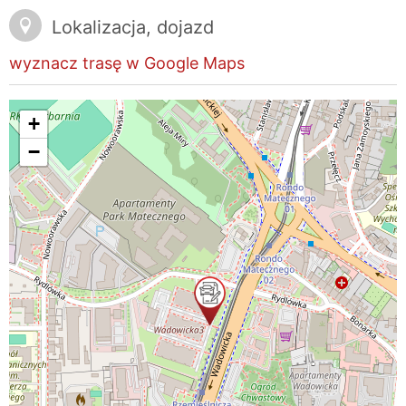
Lokalizacja, dojazd
wyznacz trasę w Google Maps
+
−