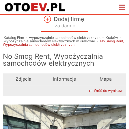
Dodaj firmę
za darmo!
Katalog Firm
-
wypożyczalnie samochodów elektrycznych
-
Kraków
-
wypożyczalnie samochodów elektrycznych w Krakowie
-
No Smog Rent,
Wypożyczalnia samochodów elektrycznych
No Smog Rent, Wypożyczalnia
samochodów elektrycznych
Zdjęcia
Informacje
Mapa
Wróć do wyników