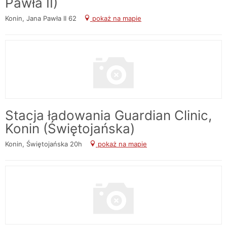
Pawła II)
Konin, Jana Pawła II 62
pokaż na mapie
Stacja ładowania Guardian Clinic,
Konin (Świętojańska)
Konin, Świętojańska 20h
pokaż na mapie