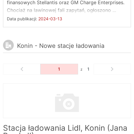
finansowych Stellantis oraz GM Charge Enterprises.
Chociaż na lawinowej fali zapytań, ogłoszono ...
Data publikacji:
2024-03-13
Konin - Nowe stacje ładowania
1
1
z
Stacja ładowania Lidl, Konin (Jana