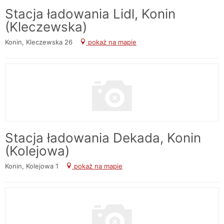
Stacja ładowania Lidl, Konin
(Kleczewska)
Konin, Kleczewska 26
pokaż na mapie
Stacja ładowania Dekada, Konin
(Kolejowa)
Konin, Kolejowa 1
pokaż na mapie