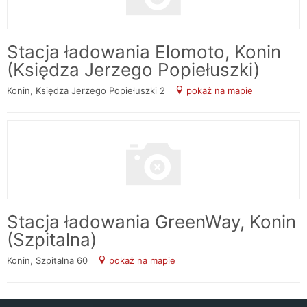
Stacja ładowania Elomoto, Konin
(Księdza Jerzego Popiełuszki)
Konin, Księdza Jerzego Popiełuszki 2
pokaż na mapie
Stacja ładowania GreenWay, Konin
(Szpitalna)
Konin, Szpitalna 60
pokaż na mapie