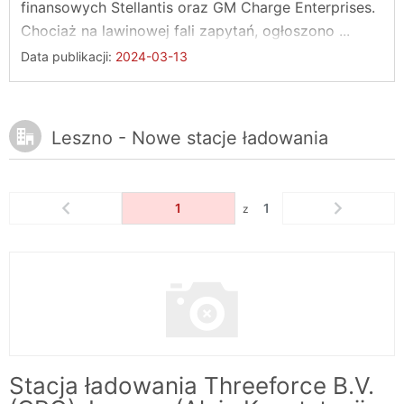
finansowych Stellantis oraz GM Charge Enterprises.
Chociaż na lawinowej fali zapytań, ogłoszono ...
Data publikacji:
2024-03-13
Leszno - Nowe stacje ładowania
1
1
z
Stacja ładowania Threeforce B.V.