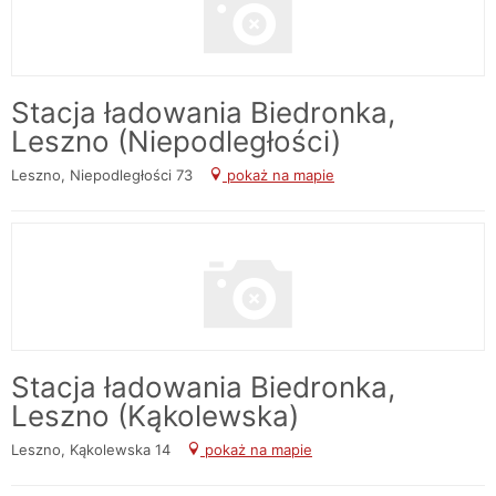
Stacja ładowania Biedronka,
Leszno (Niepodległości)
Leszno, Niepodległości 73
pokaż na mapie
Stacja ładowania Biedronka,
Leszno (Kąkolewska)
Leszno, Kąkolewska 14
pokaż na mapie