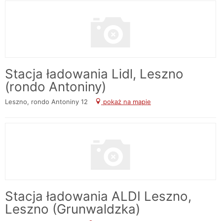
Stacja ładowania Lidl, Leszno
(rondo Antoniny)
Leszno, rondo Antoniny 12
pokaż na mapie
Stacja ładowania ALDI Leszno,
Leszno (Grunwaldzka)