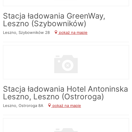
Stacja ładowania GreenWay,
Leszno (Szybowników)
Leszno, Szybowników 28
pokaż na mapie
Stacja ładowania Hotel Antoninska
Leszno, Leszno (Ostroroga)
Leszno, Ostroroga 8A
pokaż na mapie