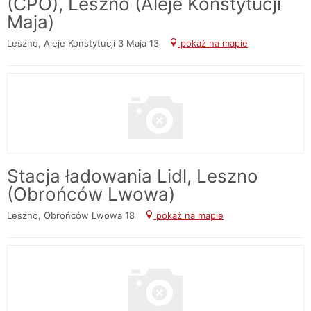
(CPO), Leszno (Aleje Konstytucji
Maja)
Leszno, Aleje Konstytucji 3 Maja 13
pokaż na mapie
Stacja ładowania Lidl, Leszno
(Obrońców Lwowa)
Leszno, Obrońców Lwowa 18
pokaż na mapie