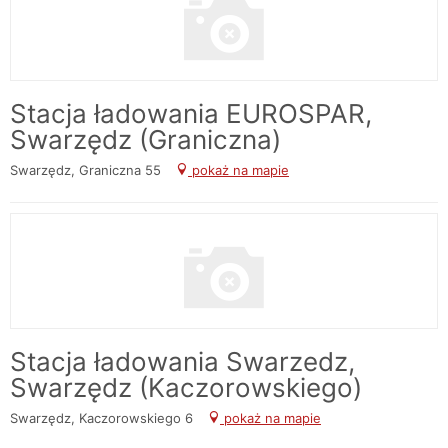
Stacja ładowania EUROSPAR,
Swarzędz (Graniczna)
Swarzędz, Graniczna 55
pokaż na mapie
Stacja ładowania Swarzedz,
Swarzędz (Kaczorowskiego)
Swarzędz, Kaczorowskiego 6
pokaż na mapie