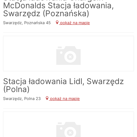
McDonalds Stacja ładowania,
Swarzędz (Poznańska)
Swarzędz, Poznańska 45
pokaż na mapie
Stacja ładowania Lidl, Swarzędz
(Polna)
Swarzędz, Polna 23
pokaż na mapie