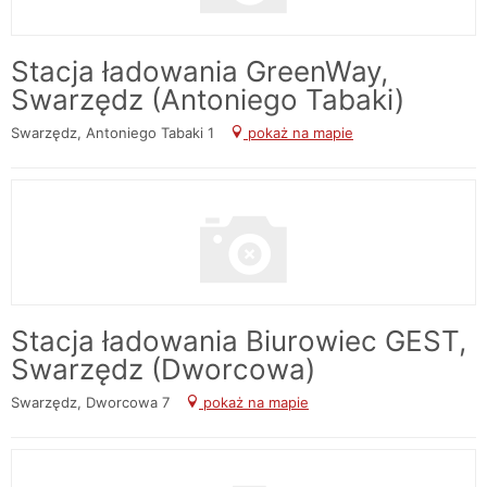
Stacja ładowania GreenWay,
Swarzędz (Antoniego Tabaki)
Swarzędz, Antoniego Tabaki 1
pokaż na mapie
Stacja ładowania Biurowiec GEST,
Swarzędz (Dworcowa)
Swarzędz, Dworcowa 7
pokaż na mapie