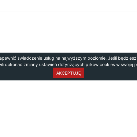
apewnić świadczenie usług na najwyższym poziomie. Jeśli będziesz
wili dokonać zmiany ustawień dotyczących plików cookies w swojej 
AKCEPTUJĘ