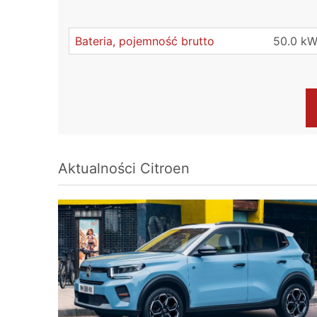
Bateria, pojemność brutto
50.0 k
Aktualności
Citroen