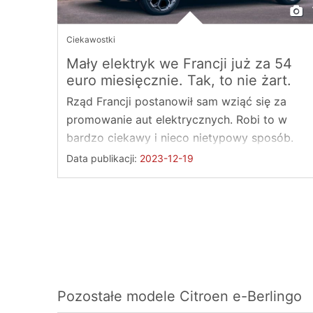
Ciekawostki
Mały elektryk we Francji już za 54
euro miesięcznie. Tak, to nie żart.
Rząd Francji postanowił sam wziąć się za
promowanie aut elektrycznych. Robi to w
bardzo ciekawy i nieco nietypowy sposób.
Data publikacji:
2023-12-19
Pozostałe modele
Citroen e-Berlingo