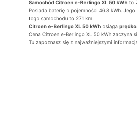
Samochód Citroen e-Berlingo XL 50 kWh
to 
Posiada baterię o pojemności 46.3 kWh. Jeg
tego samochodu to 271 km.
Citroen e-Berlingo XL 50 kWh
osiąga
prędko
Cena Citroen e-Berlingo XL 50 kWh zaczyna s
Tu zapoznasz się z najważniejszymi informacj