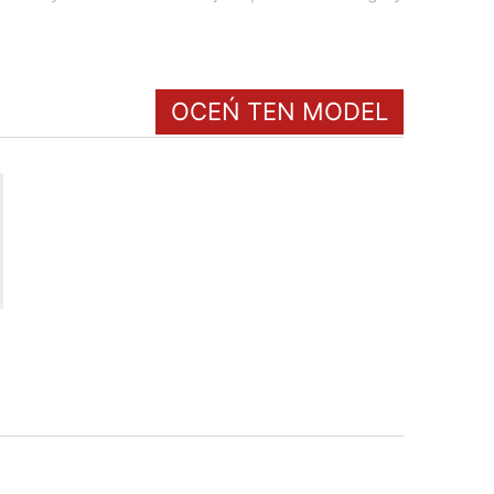
OCEŃ TEN MODEL