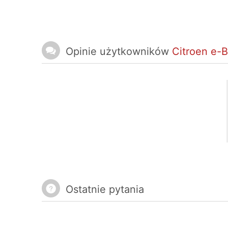
Opinie użytkowników
Citroen e-
Ostatnie pytania