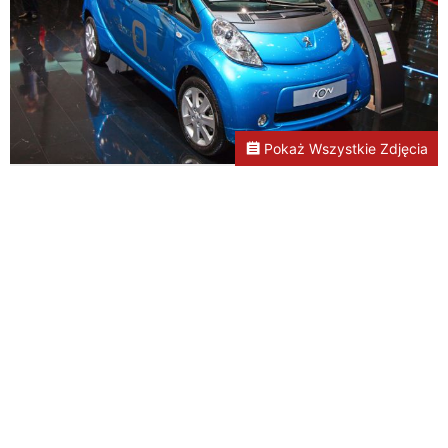
Pokaż Wszystkie Zdjęcia