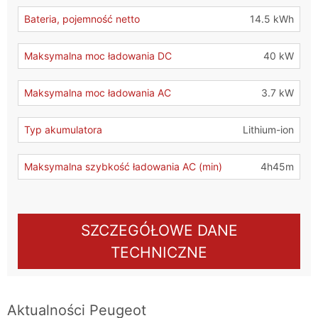
Bateria, pojemność netto
14.5 kWh
Maksymalna moc ładowania DC
40 kW
Maksymalna moc ładowania AC
3.7 kW
Typ akumulatora
Lithium-ion
Maksymalna szybkość ładowania AC (min)
4h45m
SZCZEGÓŁOWE DANE
TECHNICZNE
Aktualności
Peugeot