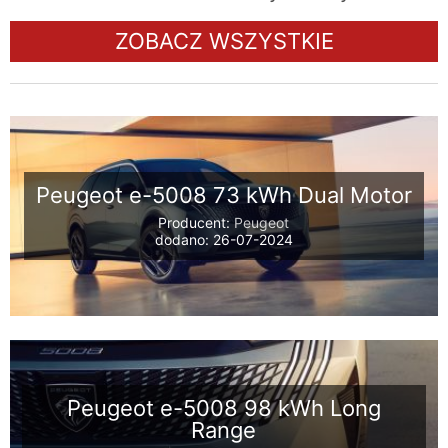
ZOBACZ WSZYSTKIE
Peugeot e-5008 73 kWh Dual Motor
Producent:
Peugeot
dodano: 26-07-2024
Peugeot e-5008 98 kWh Long
Range