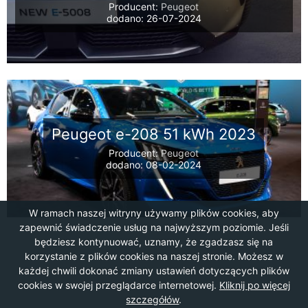
Producent:
Peugeot
dodano: 26-07-2024
Peugeot e-208 51 kWh 2023
Producent:
Peugeot
dodano: 08-02-2024
W ramach naszej witryny używamy plików cookies, aby
zapewnić świadczenie usług na najwyższym poziomie. Jeśli
będziesz kontynuować, uznamy, że zgadzasz się na
korzystanie z plików cookies na naszej stronie. Możesz w
każdej chwili dokonać zmiany ustawień dotyczących plików
cookies w swojej przeglądarce internetowej.
Kliknij po więcej
szczegółów
.