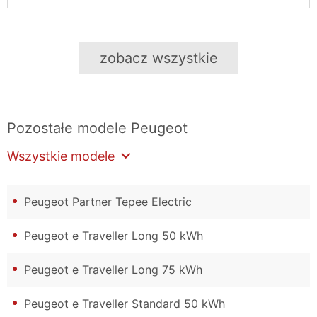
zobacz wszystkie
Pozostałe modele
Peugeot
Wszystkie modele
Peugeot Partner Tepee Electric
Peugeot e Traveller Long 50 kWh
Peugeot e Traveller Long 75 kWh
Peugeot e Traveller Standard 50 kWh