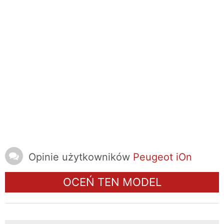
Opinie użytkowników
Peugeot iOn
OCEŃ TEN MODEL