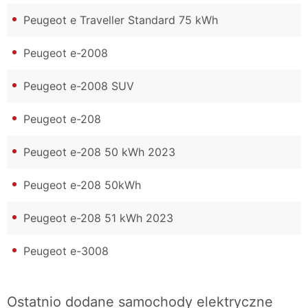
Peugeot e Traveller Standard 75 kWh
Peugeot e-2008
Peugeot e-2008 SUV
Peugeot e-208
Peugeot e-208 50 kWh 2023
Peugeot e-208 50kWh
Peugeot e-208 51 kWh 2023
Peugeot e-3008
Ostatnio dodane samochody elektryczne