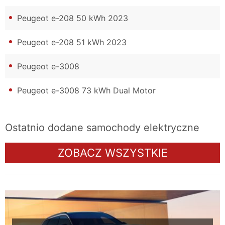
Peugeot e-208 50 kWh 2023
Peugeot e-208 51 kWh 2023
Peugeot e-3008
Peugeot e-3008 73 kWh Dual Motor
Ostatnio dodane samochody elektryczne
ZOBACZ WSZYSTKIE