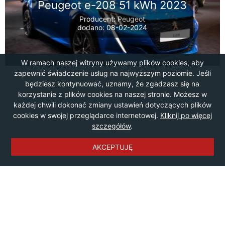
Peugeot e-208 51 kWh 2023
Producent:
Peugeot
dodano: 08-02-2024
W ramach naszej witryny używamy plików cookies, aby
zapewnić świadczenie usług na najwyższym poziomie. Jeśli
będziesz kontynuować, uznamy, że zgadzasz się na
korzystanie z plików cookies na naszej stronie. Możesz w
każdej chwili dokonać zmiany ustawień dotyczących plików
cookies w swojej przeglądarce internetowej.
Kliknij po więcej
szczegółów
.
AKCEPTUJĘ