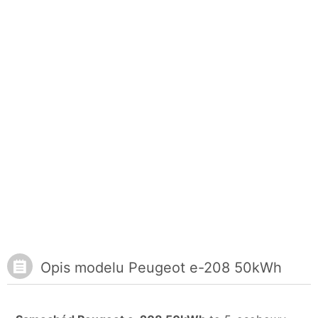
Opis modelu Peugeot e-208 50kWh