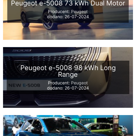
Peugeot e-5008 73 kWh Dual Motor
Producent:
Peugeot
dodano: 26-07-2024
Peugeot e-5008 98 kWh Long
Range
Producent:
Peugeot
dodano: 26-07-2024