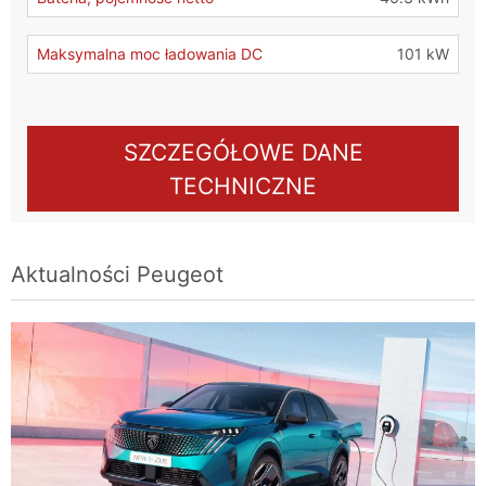
Maksymalna moc ładowania DC
101 kW
SZCZEGÓŁOWE DANE
TECHNICZNE
Aktualności
Peugeot