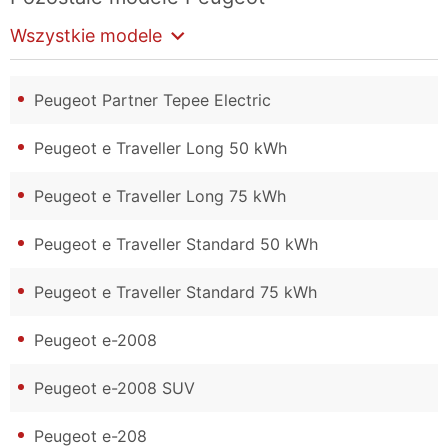
Wszystkie modele
Peugeot Partner Tepee Electric
Peugeot e Traveller Long 50 kWh
Peugeot e Traveller Long 75 kWh
Peugeot e Traveller Standard 50 kWh
Peugeot e Traveller Standard 75 kWh
Peugeot e-2008
Peugeot e-2008 SUV
Peugeot e-208