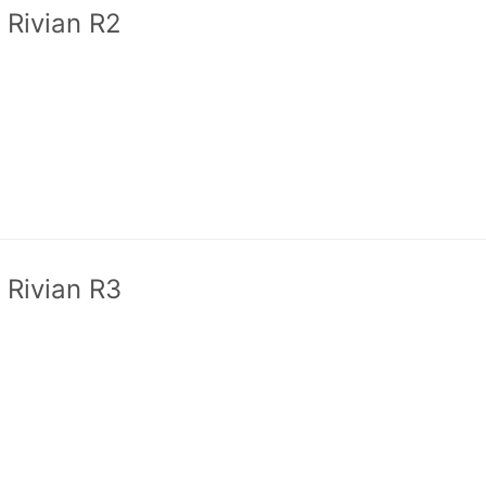
Rivian R2
Rivian R3