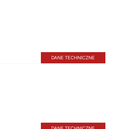
DANE TECHNICZNE
DANE TECHNICZNE