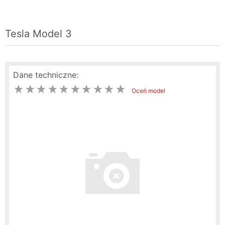
Tesla Model 3
Dane techniczne:
Oceń model