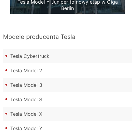
Tesla Model Y Juniper to nowy etap w Giga
Berlin
Modele producenta
Tesla
Tesla Cybertruck
Tesla Model 2
Tesla Model 3
Tesla Model S
Tesla Model X
Tesla Model Y