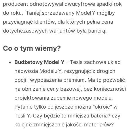
producent odnotowywał dwucyfrowe spadki rok
do roku. Taniej sprzedawany Model Y mógłby
przyciągnąć klientów, dla których pełna cena
dotychczasowych wariantów była barierą.
Co o tym wiemy?
Budżetowy Model Y
– Tesla zachowa układ
nadwozia Modelu Y, rezygnując z drogich
opcji i wyposażenia premium. Ma to pozwolić
na obniżenie ceny bazowej, bez konieczności
projektowania zupełnie nowego modelu.
Pytanie tylko co jeszcze można "okroić" w
Tesli Y. Czy będzie to mniejsza bateria? czy
kolejne zmniejszenie jakości materiałów?