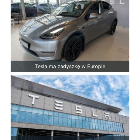
Tesla ma zadyszkę w Europie