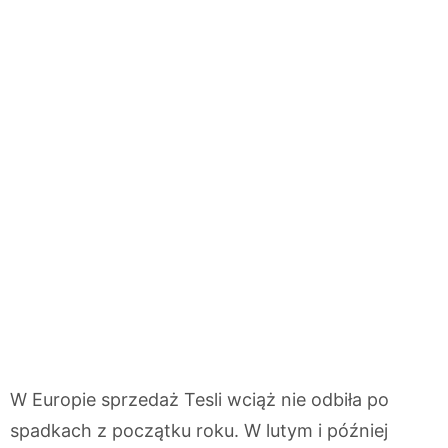
W Europie sprzedaż Tesli wciąż nie odbiła po
spadkach z początku roku. W lutym i później