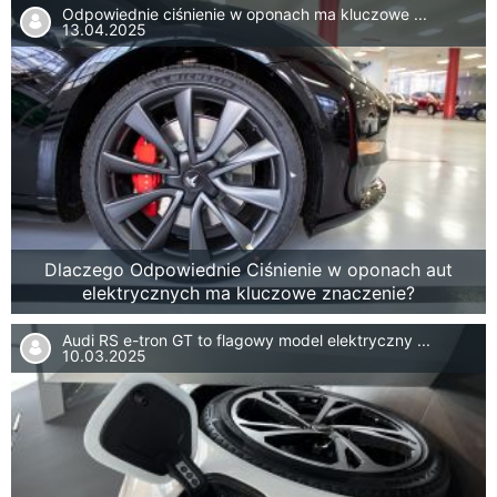
Odpowiednie ciśnienie w oponach ma kluczowe ...
13.04.2025
Dlaczego Odpowiednie Ciśnienie w oponach aut
elektrycznych ma kluczowe znaczenie?
Audi RS e-tron GT to flagowy model elektryczny ...
10.03.2025