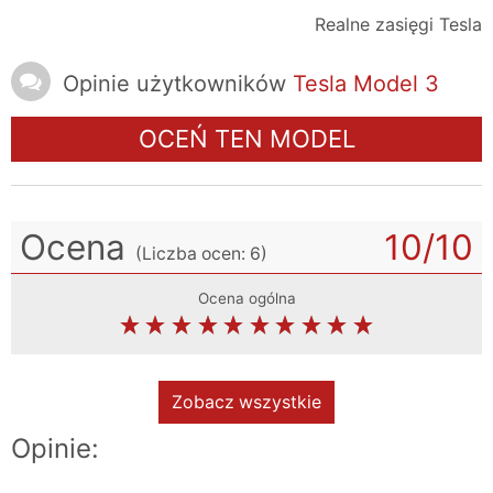
Realne zasięgi Tesla
Opinie użytkowników
Tesla Model 3
OCEŃ TEN MODEL
Ocena
10
/10
(Liczba ocen:
6
)
Ocena ogólna
Zobacz wszystkie
Opinie: