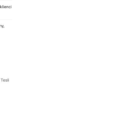
Tesli