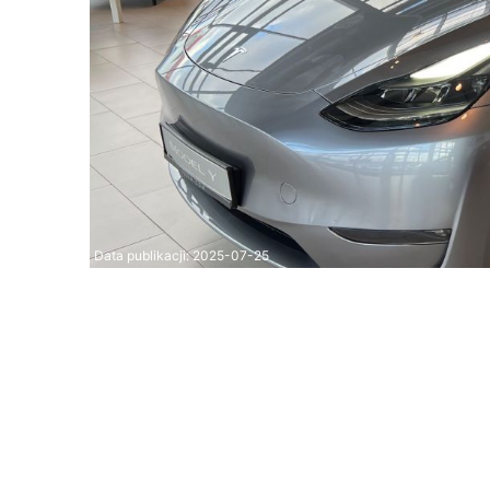
Data publikacji:
2025-07-25