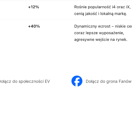
ołącz do społeczności EV
Dołącz do grona Fanów 