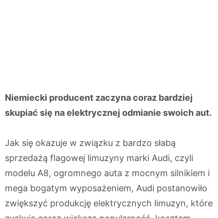
Niemiecki producent zaczyna coraz bardziej
skupiać się na elektrycznej odmianie swoich aut.
Jak się okazuje w związku z bardzo słabą
sprzedażą flagowej limuzyny marki Audi, czyli
modelu A8, ogromnego auta z mocnym silnikiem i
mega bogatym wyposażeniem, Audi postanowiło
zwiększyć produkcję elektrycznych limuzyn, które