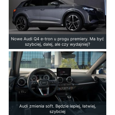
Nowe Audi Q4 e-tron u progu premiery. Ma być
szybciej, dalej, ale czy wydajniej?
Audi zmienia soft. Będzie lepiej, łatwiej,
szybciej