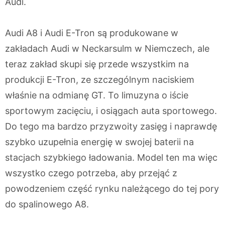
Audi.
Audi A8 i Audi E-Tron są produkowane w
zakładach Audi w Neckarsulm w Niemczech, ale
teraz zakład skupi się przede wszystkim na
produkcji E-Tron, ze szczególnym naciskiem
właśnie na odmianę GT. To limuzyna o iście
sportowym zacięciu, i osiągach auta sportowego.
Do tego ma bardzo przyzwoity zasięg i naprawdę
szybko uzupełnia energię w swojej baterii na
stacjach szybkiego ładowania. Model ten ma więc
wszystko czego potrzeba, aby przejąć z
powodzeniem część rynku należącego do tej pory
do spalinowego A8.