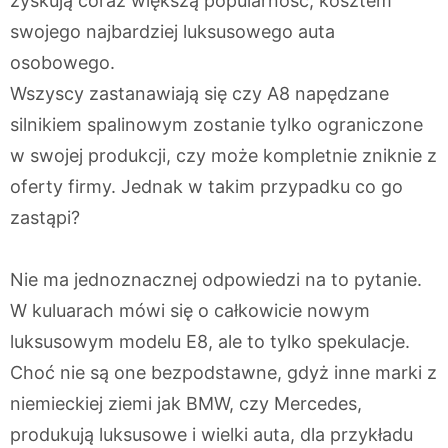
zyskują coraz większą popularność, kosztem
swojego najbardziej luksusowego auta
osobowego.
Wszyscy zastanawiają się czy A8 napędzane
silnikiem spalinowym zostanie tylko ograniczone
w swojej produkcji, czy może kompletnie zniknie z
oferty firmy. Jednak w takim przypadku co go
zastąpi?
Nie ma jednoznacznej odpowiedzi na to pytanie.
W kuluarach mówi się o całkowicie nowym
luksusowym modelu E8, ale to tylko spekulacje.
Choć nie są one bezpodstawne, gdyż inne marki z
niemieckiej ziemi jak BMW, czy Mercedes,
produkują luksusowe i wielki auta, dla przykładu