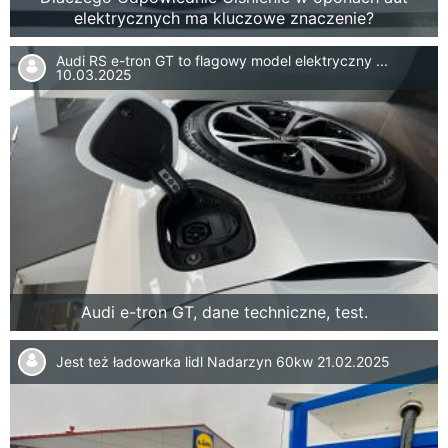
elektrycznych ma kluczowe znaczenie?
Audi RS e-tron GT to flagowy model elektryczny ...
10.03.2025
Audi e-tron GT, dane techniczne, test.
Jest też ładowarka lidl Nadarzyn 60kw
21.02.2025