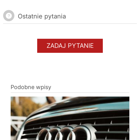
Ostatnie pytania
ZADAJ PYTANIE
Podobne wpisy