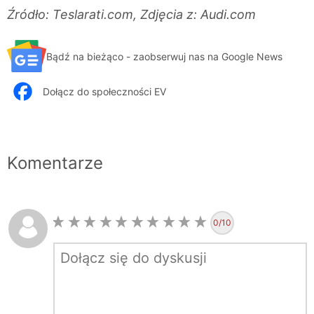
Źródło: Teslarati.com, Zdjęcia z: Audi.com
Bądź na bieżąco - zaobserwuj nas na Google News
Dołącz do społeczności EV
Komentarze
0
/10