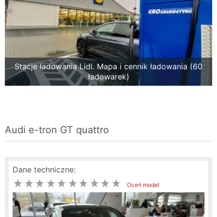
Stacje ładowania Lidl. Mapa i cennik ładowania (60
ładowarek)
Audi e-tron GT quattro
Dane techniczne:
Oceń model