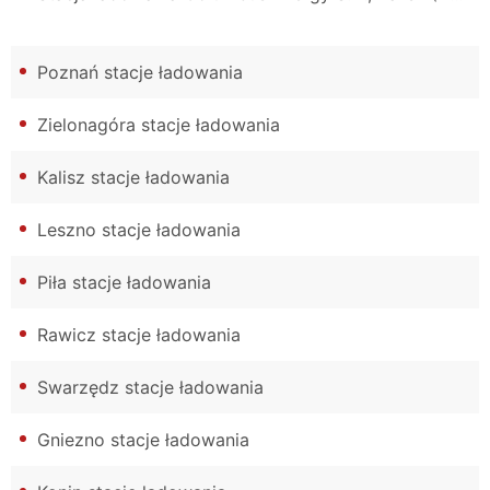
Poznań stacje ładowania
Zielonagóra stacje ładowania
Kalisz stacje ładowania
Leszno stacje ładowania
Piła stacje ładowania
Rawicz stacje ładowania
Swarzędz stacje ładowania
Gniezno stacje ładowania