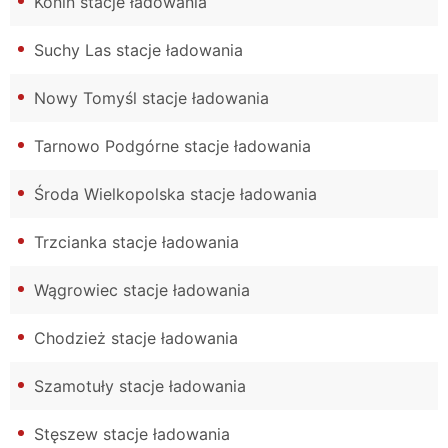
Konin stacje ładowania
Suchy Las stacje ładowania
Nowy Tomyśl stacje ładowania
Tarnowo Podgórne stacje ładowania
Środa Wielkopolska stacje ładowania
Trzcianka stacje ładowania
Wągrowiec stacje ładowania
Chodzież stacje ładowania
Szamotuły stacje ładowania
Stęszew stacje ładowania