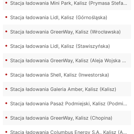
Stacja ładowania Mini Park, Kalisz (Prymasa Stefana Wyszyńskiego)
Stacja ładowania Lidl, Kalisz (Górnośląska)
Stacja ładowania GreenWay, Kalisz (Wrocławska)
Stacja ładowania Lidl, Kalisz (Stawiszyńska)
Stacja ładowania GreenWay, Kalisz (Aleja Wojska Polskiego)
Stacja ładowania Shell, Kalisz (Inwestorska)
Stacja ładowania Galeria Amber, Kalisz (Kalisz)
Stacja ładowania Pasaż Podmiejski, Kalisz (Podmiejska)
Stacja ładowania GreenWay, Kalisz (Chopina)
Stacja ładowania Columbus Energy S.A., Kalisz (Aleja Wojska Polskiego)