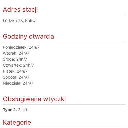
Adres stacji
Łódzka 73, Kalisz
Godziny otwarcia
Poniedziałek: 24h/7
Wtorek: 24h/7
Środa: 24h/7
Czwartek: 24h/7
Piątek: 24h/7
Sobota: 24h/7
Niedziela: 24h/7
Obsługiwane wtyczki
Type 2
: 2 szt.
Kategorie