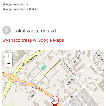
stacje ładowania
stacje ładowania Kalisz
Lokalizacja, dojazd
wyznacz trasę w Google Maps
+
−