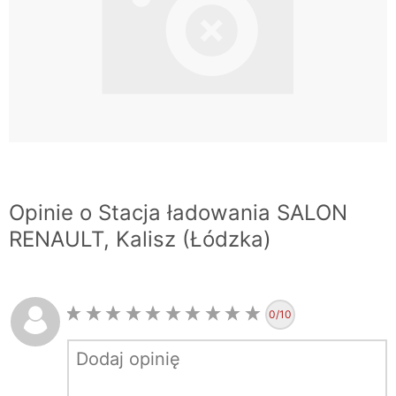
Opinie o Stacja ładowania SALON
RENAULT, Kalisz (Łódzka)
0
/10