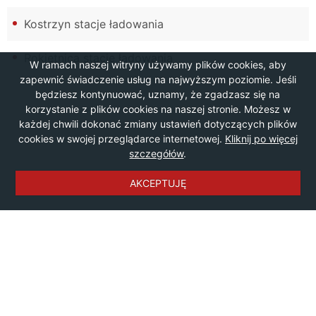
Kostrzyn stacje ładowania
Rokietnica stacje ładowania
W ramach naszej witryny używamy plików cookies, aby
zapewnić świadczenie usług na najwyższym poziomie. Jeśli
będziesz kontynuować, uznamy, że zgadzasz się na
korzystanie z plików cookies na naszej stronie. Możesz w
każdej chwili dokonać zmiany ustawień dotyczących plików
cookies w swojej przeglądarce internetowej.
Kliknij po więcej
szczegółów
.
AKCEPTUJĘ