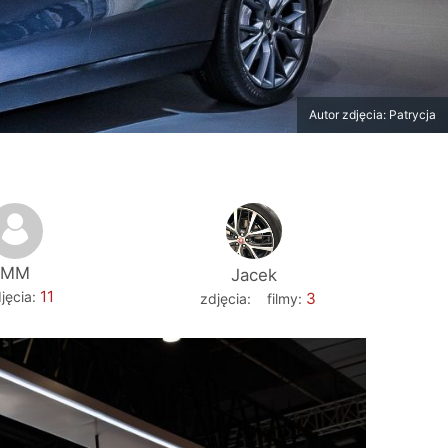
Autor zdjęcia: Patrycja
MM
Jacek
11
jęcia:
3
zdjęcia:
filmy: