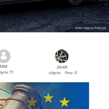
Autor zdjęcia: Patrycja
MM
Jacek
11
jęcia:
3
zdjęcia:
filmy: