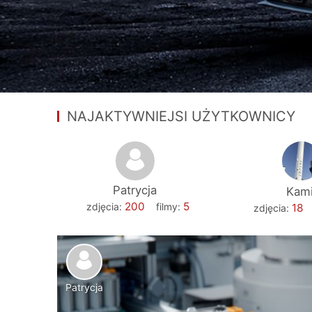
NAJAKTYWNIEJSI UŻYTKOWNICY
Patrycja
Kami
200
5
zdjęcia:
filmy:
18
zdjęcia:
Patrycja