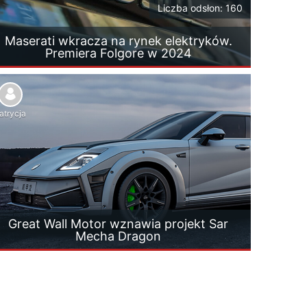
Liczba odsłon: 160
Maserati wkracza na rynek elektryków.
Premiera Folgore w 2024
atrycja
Great Wall Motor wznawia projekt Sar
Mecha Dragon