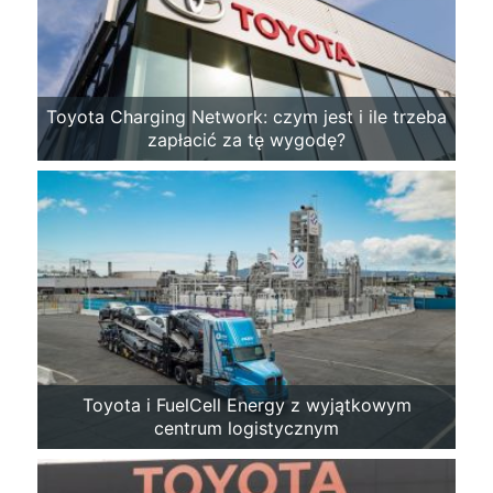
Toyota Charging Network: czym jest i ile trzeba
zapłacić za tę wygodę?
Toyota i FuelCell Energy z wyjątkowym
centrum logistycznym