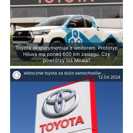
Toyota eksperymentuje z wodorem. Prototyp
Hiluxa ma ponad 600 km zasięgu. Czy
powtórzy los Miraia?
widocznie toyota za dużo samochodów ...
12.04.2024