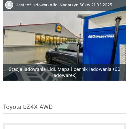
Jest też ładowarka lidl Nadarzyn 60kw
21.02.2025
Stacje ładowania Lidl. Mapa i cennik ładowania (60
ładowarek)
Toyota bZ4X AWD