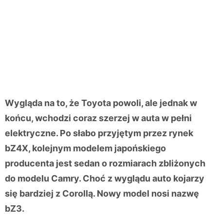
Wygląda na to, że Toyota powoli, ale jednak w
końcu, wchodzi coraz szerzej w auta w pełni
elektryczne. Po słabo przyjętym przez rynek
bZ4X, kolejnym modelem japońskiego
producenta jest sedan o rozmiarach zbliżonych
do modelu Camry. Choć z wyglądu auto kojarzy
się bardziej z Corollą. Nowy model nosi nazwę
bZ3.