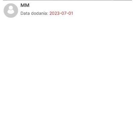
MM
Data dodania:
2023-07-01