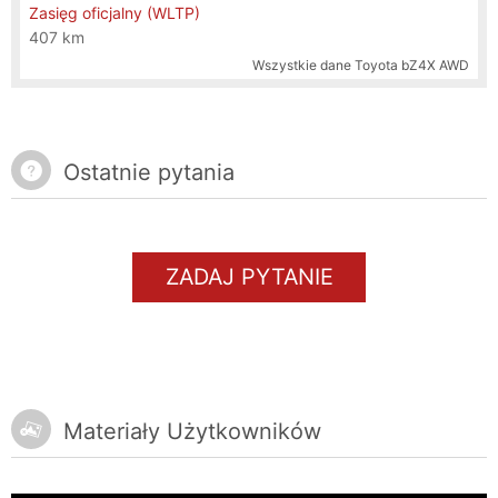
Zasięg oficjalny (WLTP)
407 km
Wszystkie dane
Toyota bZ4X AWD
Ostatnie pytania
ZADAJ PYTANIE
Materiały Użytkowników