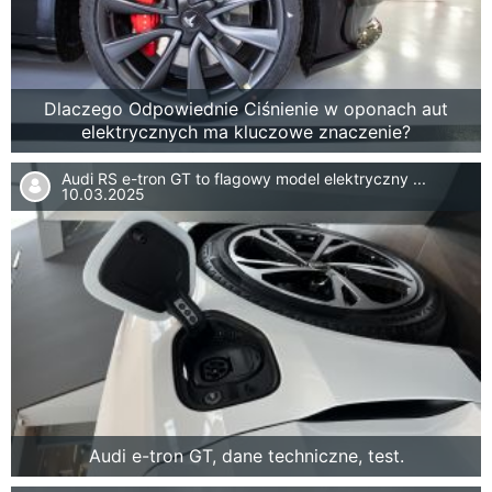
Dlaczego Odpowiednie Ciśnienie w oponach aut
elektrycznych ma kluczowe znaczenie?
Audi RS e-tron GT to flagowy model elektryczny ...
10.03.2025
Audi e-tron GT, dane techniczne, test.