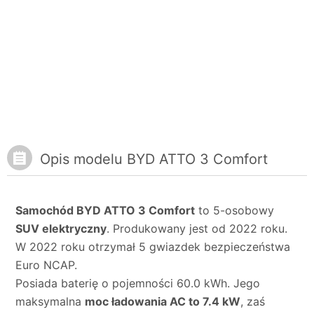
Opis modelu BYD ATTO 3 Comfort
Samochód BYD ATTO 3 Comfort
to 5-osobowy
SUV elektryczny
. Produkowany jest od 2022 roku.
W 2022 roku otrzymał 5 gwiazdek bezpieczeństwa
Euro NCAP.
Posiada baterię o pojemności 60.0 kWh. Jego
maksymalna
moc ładowania AC to 7.4 kW
, zaś