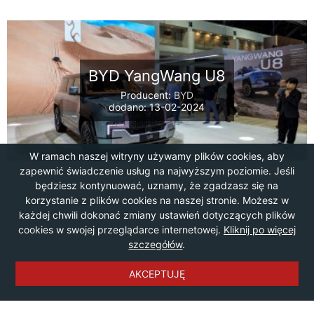
BYD YangWang U8
Producent:
BYD
dodano: 13-02-2024
W ramach naszej witryny używamy plików cookies, aby
zapewnić świadczenie usług na najwyższym poziomie. Jeśli
będziesz kontynuować, uznamy, że zgadzasz się na
korzystanie z plików cookies na naszej stronie. Możesz w
każdej chwili dokonać zmiany ustawień dotyczących plików
cookies w swojej przeglądarce internetowej.
Kliknij po więcej
szczegółów
.
AKCEPTUJĘ