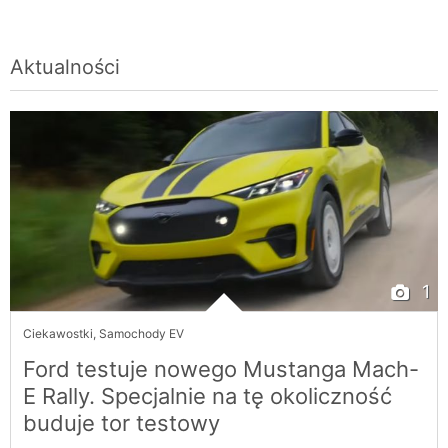
Aktualności
1
Ciekawostki
,
Samochody EV
Ford testuje nowego Mustanga Mach-
E Rally. Specjalnie na tę okoliczność
buduje tor testowy