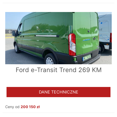
Ford e-Transit Trend 269 KM
DANE TECHNICZNE
Ceny od
200 150 zł