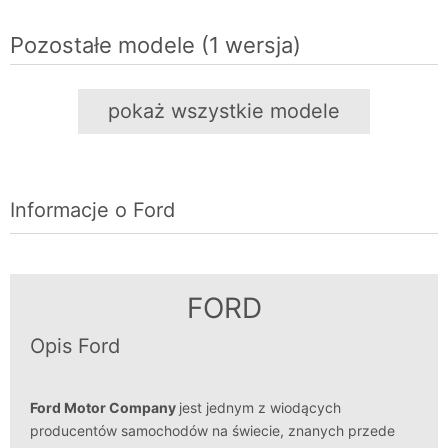
Pozostałe modele (1 wersja)
pokaż wszystkie modele
Informacje o Ford
FORD
Opis Ford
Ford Motor Company
jest jednym z wiodących
producentów samochodów na świecie, znanych przede