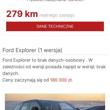
279 km
realnego zasięgu
DANE TECHNICZNE
Ford Explorer
(1 wersja)
Ford Explorer to brak danych-osobowy . W
zależności od wersji posiada napęd w wersji: brak
danych.
Ceny zaczynają się od
186 000 zł
.