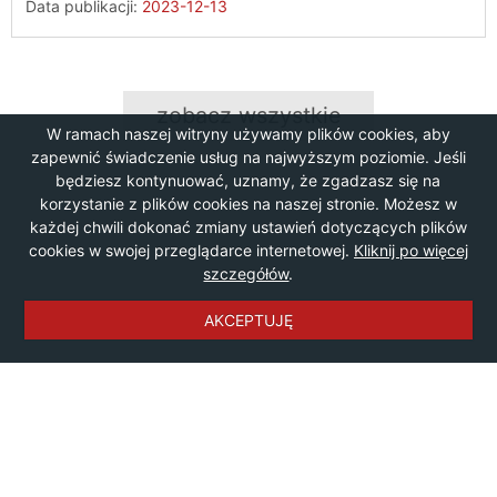
Data publikacji:
2023-12-13
zobacz wszystkie
W ramach naszej witryny używamy plików cookies, aby
zapewnić świadczenie usług na najwyższym poziomie. Jeśli
będziesz kontynuować, uznamy, że zgadzasz się na
korzystanie z plików cookies na naszej stronie. Możesz w
każdej chwili dokonać zmiany ustawień dotyczących plików
cookies w swojej przeglądarce internetowej.
Kliknij po więcej
szczegółów
.
AKCEPTUJĘ