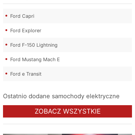
Ford Capri
Ford Explorer
Ford F-150 Lightning
Ford Mustang Mach E
Ford e Transit
Ostatnio dodane samochody elektryczne
ZOBACZ WSZYSTKIE