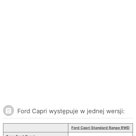
Ford Capri występuje w jednej wersji:
Ford Capri Standard Range RWD