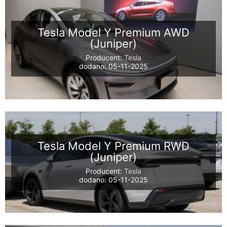
Tesla Model Y Premium AWD
(Juniper)
Producent:
Tesla
dodano: 05-11-2025
Tesla Model Y Premium RWD
(Juniper)
Producent:
Tesla
dodano: 05-11-2025