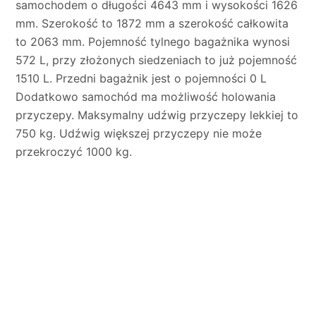
samochodem o długości 4643 mm i wysokości 1626
mm. Szerokość to 1872 mm a szerokość całkowita
to 2063 mm. Pojemność tylnego bagażnika wynosi
572 L, przy złożonych siedzeniach to już pojemność
1510 L. Przedni bagażnik jest o pojemności 0 L
Dodatkowo samochód ma możliwość holowania
przyczepy. Maksymalny udźwig przyczepy lekkiej to
750 kg. Udźwig większej przyczepy nie może
przekroczyć 1000 kg.