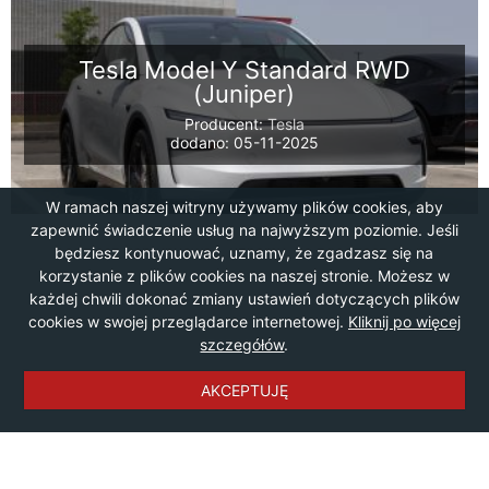
Tesla Model Y Standard RWD
(Juniper)
Producent:
Tesla
dodano: 05-11-2025
W ramach naszej witryny używamy plików cookies, aby
zapewnić świadczenie usług na najwyższym poziomie. Jeśli
będziesz kontynuować, uznamy, że zgadzasz się na
korzystanie z plików cookies na naszej stronie. Możesz w
każdej chwili dokonać zmiany ustawień dotyczących plików
cookies w swojej przeglądarce internetowej.
Kliknij po więcej
szczegółów
.
AKCEPTUJĘ