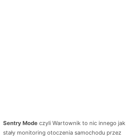
Sentry Mode
czyli Wartownik to nic innego jak
stały monitoring otoczenia samochodu przez