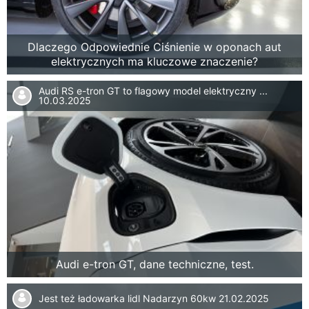
Dlaczego Odpowiednie Ciśnienie w oponach aut
elektrycznych ma kluczowe znaczenie?
Audi RS e-tron GT to flagowy model elektryczny ...
10.03.2025
Audi e-tron GT, dane techniczne, test.
Jest też ładowarka lidl Nadarzyn 60kw
21.02.2025