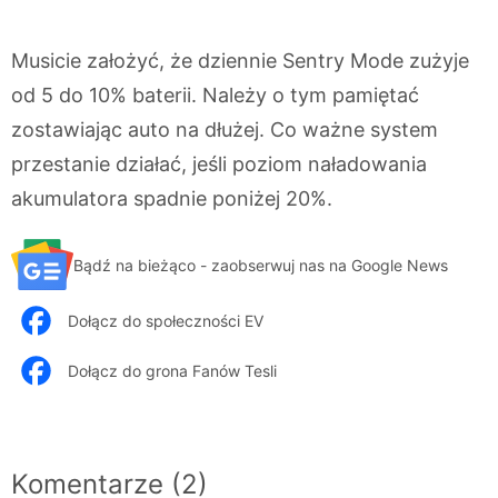
Musicie założyć, że dziennie Sentry Mode zużyje
od 5 do 10% baterii. Należy o tym pamiętać
zostawiając auto na dłużej. Co ważne system
przestanie działać, jeśli poziom naładowania
akumulatora spadnie poniżej 20%.
Bądź na bieżąco - zaobserwuj nas na Google News
Dołącz do społeczności EV
Dołącz do grona Fanów Tesli
Komentarze (2)