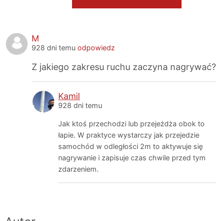
M
928 dni temu
odpowiedz
Z jakiego zakresu ruchu zaczyna nagrywać?
Kamil
928 dni temu
Jak ktoś przechodzi lub przejeżdża obok to
łapie. W praktyce wystarczy jak przejedzie
samochód w odległości 2m to aktywuje się
nagrywanie i zapisuje czas chwile przed tym
zdarzeniem.