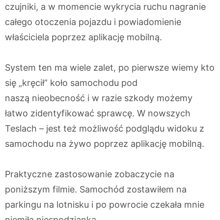
czujniki, a w momencie wykrycia ruchu nagranie
całego otoczenia pojazdu i powiadomienie
właściciela poprzez aplikację mobilną.
System ten ma wiele zalet, po pierwsze wiemy kto
się „kręcił” koło samochodu pod
naszą nieobecność i w razie szkody możemy
łatwo zidentyfikować sprawcę. W nowszych
Teslach – jest też możliwość podglądu widoku z
samochodu na żywo poprzez aplikację mobilną.
Praktyczne zastosowanie zobaczycie na
poniższym filmie. Samochód zostawiłem na
parkingu na lotnisku i po powrocie czekała mnie
niemiła niespodzianka.