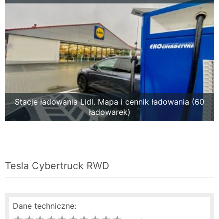
Stacje ładowania Lidl. Mapa i cennik ładowania (60
ładowarek)
Tesla Cybertruck RWD
Dane techniczne: