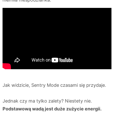
Jak widzicie, Sentry Mode czasami się przydaje.
Jednak czy ma tylko zalety? Niestety nie.
Podstawową wadą jest duże zużycie energii.