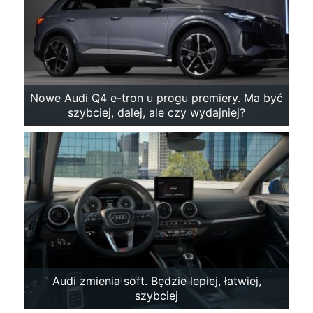
Nowe Audi Q4 e-tron u progu premiery. Ma być
szybciej, dalej, ale czy wydajniej?
Audi zmienia soft. Będzie lepiej, łatwiej,
szybciej