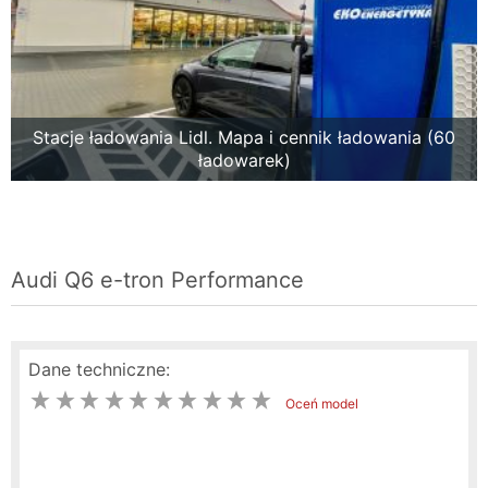
Stacje ładowania Lidl. Mapa i cennik ładowania (60
ładowarek)
Audi Q6 e-tron Performance
Dane techniczne:
Oceń model