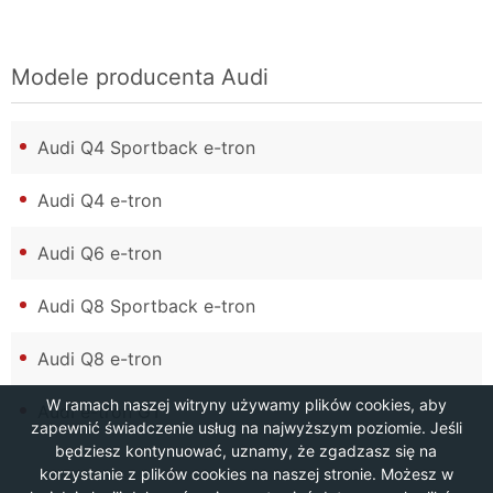
Modele producenta
Audi
Audi Q4 Sportback e-tron
Audi Q4 e-tron
Audi Q6 e-tron
Audi Q8 Sportback e-tron
Audi Q8 e-tron
W ramach naszej witryny używamy plików cookies, aby
Audi e-tron GT
zapewnić świadczenie usług na najwyższym poziomie. Jeśli
będziesz kontynuować, uznamy, że zgadzasz się na
korzystanie z plików cookies na naszej stronie. Możesz w