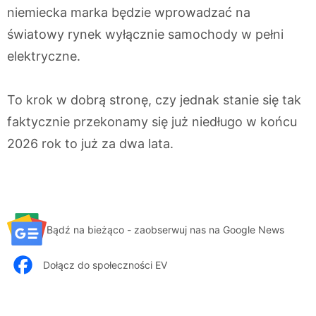
niemiecka marka będzie wprowadzać na
światowy rynek wyłącznie samochody w pełni
elektryczne.
To krok w dobrą stronę, czy jednak stanie się tak
faktycznie przekonamy się już niedługo w końcu
2026 rok to już za dwa lata.
Bądź na bieżąco - zaobserwuj nas na Google News
Dołącz do społeczności EV