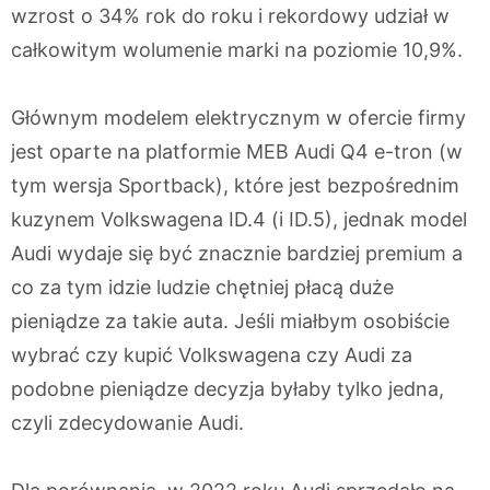
wzrost o 34% rok do roku i rekordowy udział w
całkowitym wolumenie marki na poziomie 10,9%.
Głównym modelem elektrycznym w ofercie firmy
jest oparte na platformie MEB Audi Q4 e-tron (w
tym wersja Sportback), które jest bezpośrednim
kuzynem Volkswagena ID.4 (i ID.5), jednak model
Audi wydaje się być znacznie bardziej premium a
co za tym idzie ludzie chętniej płacą duże
pieniądze za takie auta. Jeśli miałbym osobiście
wybrać czy kupić Volkswagena czy Audi za
podobne pieniądze decyzja byłaby tylko jedna,
czyli zdecydowanie Audi.