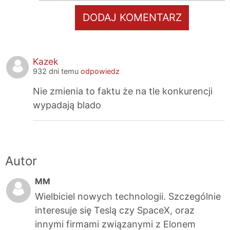
DODAJ KOMENTARZ
Kazek
932 dni temu
odpowiedz
Nie zmienia to faktu że na tle konkurencji 
wypadają blado
Autor
MM
Wielbiciel nowych technologii. Szczególnie
interesuje się Teslą czy SpaceX, oraz
innymi firmami związanymi z Elonem