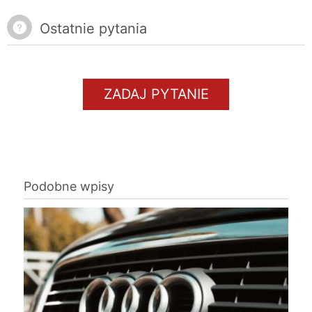
Ostatnie pytania
ZADAJ PYTANIE
Podobne wpisy