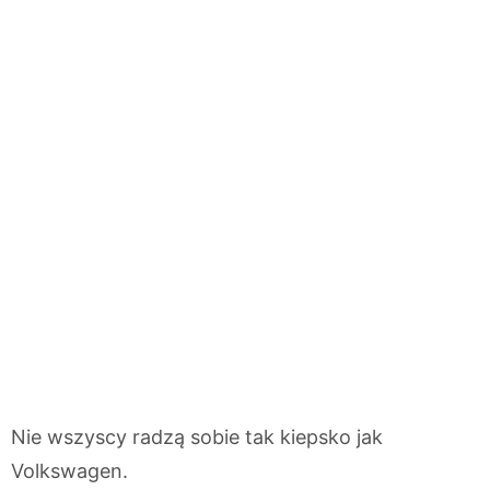
Nie wszyscy radzą sobie tak kiepsko jak
Volkswagen.