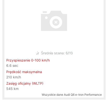
Średnia ocena: 6/10
Przyspieszenie 0-100 km/h
6.6 sec
Prędkość maksymalna
210 km/h
Zasięg oficjalny (WLTP)
545 km
Wszystkie dane
Audi Q6 e-tron Performance