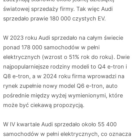
światowej sprzedaży firmy. Tak więc Audi
sprzedało prawie 180 000 czystych EV.
W 2023 roku Audi sprzedało na całym świecie
ponad 178 000 samochodów w pełni
elektrycznych (wzrost o 51% rok do roku). Dwie
najpopularniejsze rodziny modeli to Q4 e-tron i
Q8 e-tron, a w 2024 roku firma wprowadzi na
rynek zupełnie nowy model Q6 e-tron, auto
pośrednie między wyżej wymienionymi, które
może być ciekawą propozycją.
W IV kwartale Audi sprzedało około 55 400
samochodów w pełni elektrycznych, co oznacza