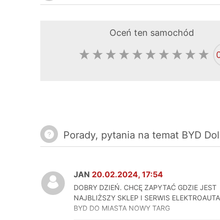
Oceń ten samochód
Porady, pytania na temat BYD Dol
JAN
20.02.2024, 17:54
DOBRY DZIEŃ. CHCĘ ZAPYTAĆ GDZIE JEST
NAJBLIŻSZY SKLEP I SERWIS ELEKTROAUTA
BYD DO MIASTA NOWY TARG