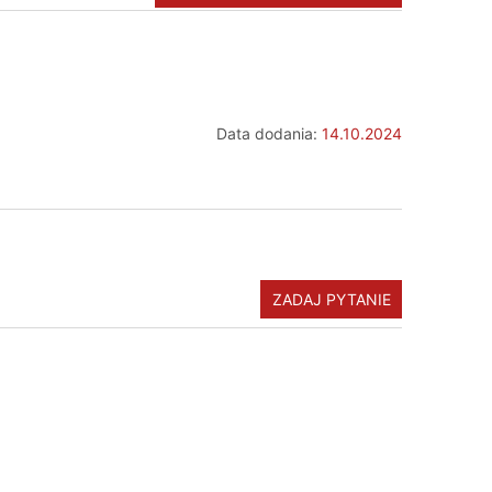
Data dodania:
14.10.2024
ZADAJ PYTANIE