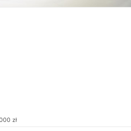
000 zł