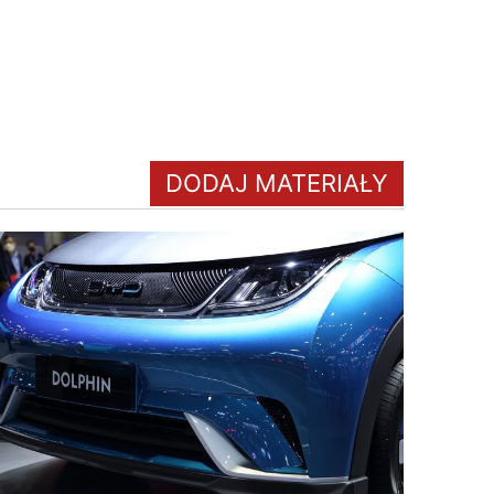
DODAJ MATERIAŁY