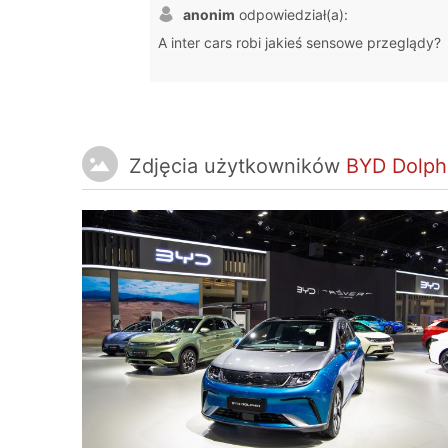
anonim
odpowiedział(a):
A inter cars robi jakieś sensowe przeglądy?
Zdjęcia użytkowników
BYD Dolph