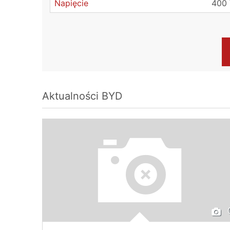
Napięcie
400
Aktualności
BYD