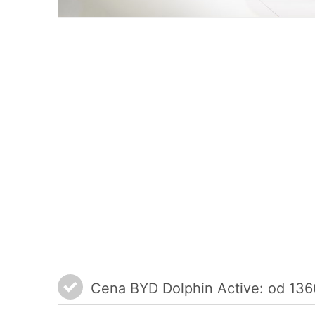
Cena BYD Dolphin Active: od 136