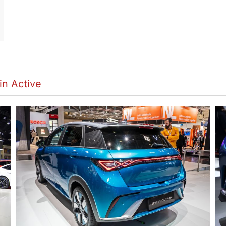
in Active