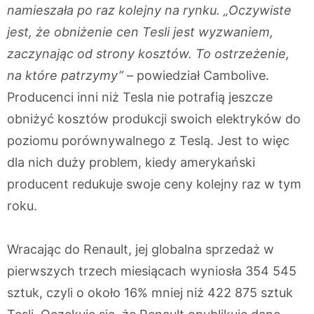
namieszała po raz kolejny na rynku. „Oczywiste
jest, że obniżenie cen Tesli jest wyzwaniem,
zaczynając od strony kosztów. To ostrzeżenie,
na które patrzymy”
– powiedział Cambolive.
Producenci inni niż Tesla nie potrafią jeszcze
obniżyć kosztów produkcji swoich elektryków do
poziomu porównywalnego z Teslą. Jest to więc
dla nich duży problem, kiedy amerykański
producent redukuje swoje ceny kolejny raz w tym
roku.
Wracając do Renault, jej globalna sprzedaż w
pierwszych trzech miesiącach wyniosła 354 545
sztuk, czyli o około 16% mniej niż 422 875 sztuk