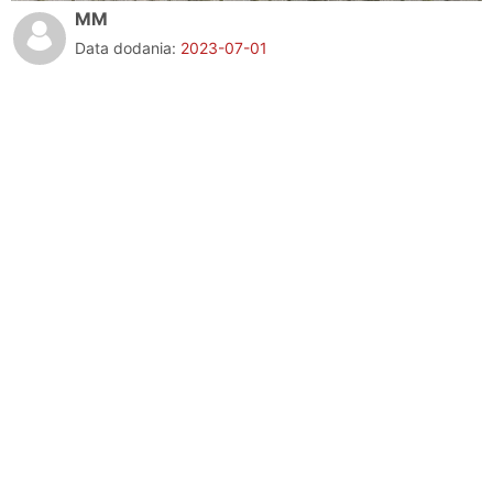
MM
Data dodania:
2023-07-01