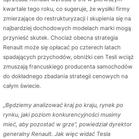
kwartale tego roku, co sugeruje, że wysiłki firmy
zmierzające do restrukturyzacji i skupienia się na
najbardziej dochodowych modelach marki mogą
przynieść skutek. Chociaż obecna strategia
Renault może się opłacać po czterech latach
spadających przychodów, obniżki cen Tesli wciąż
zmuszają francuskiego producenta samochodów
do dokładnego zbadania strategii cenowych na
całym świecie.
„Będziemy analizować kraj po kraju, rynek po
rynku, jaki poziom konkurencyjności musimy
mieć, aby pozostać w grze”, powiedział dyrektor
generalny Renault. Jak więc widać Tesla