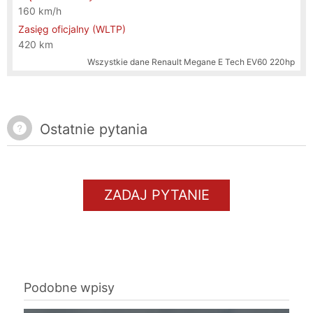
160 km/h
Zasięg oficjalny (WLTP)
420 km
Wszystkie dane
Renault Megane E Tech EV60 220hp
Ostatnie pytania
ZADAJ PYTANIE
Podobne wpisy