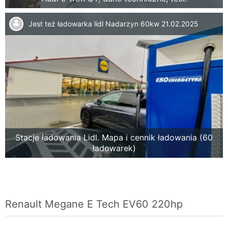
Jest też ładowarka lidl Nadarzyn 60kw
21.02.2025
Stacje ładowania Lidl. Mapa i cennik ładowania (60
ładowarek)
Renault Megane E Tech EV60 220hp