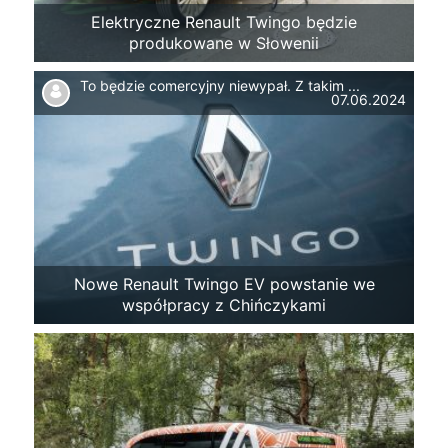
Elektryczne Renault Twingo będzie
produkowane w Słowenii
To będzie comercyjny niewypał. Z takim ...
07.06.2024
Nowe Renault Twingo EV powstanie we
współpracy z Chińczykami