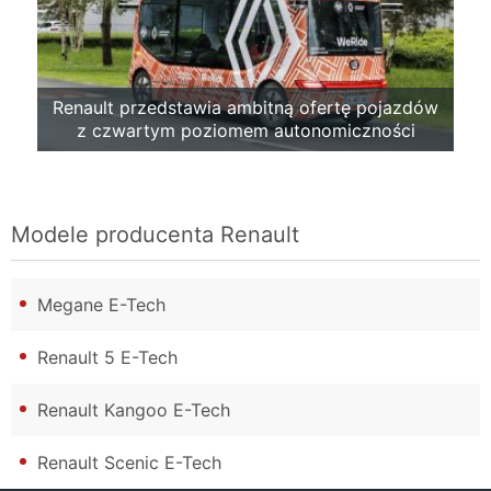
Renault przedstawia ambitną ofertę pojazdów
z czwartym poziomem autonomiczności
Modele producenta
Renault
Megane E-Tech
Renault 5 E-Tech
Renault Kangoo E-Tech
Renault Scenic E-Tech