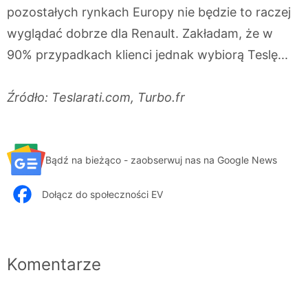
pozostałych rynkach Europy nie będzie to raczej
wyglądać dobrze dla Renault. Zakładam, że w
90% przypadkach klienci jednak wybiorą Teslę...
Źródło: Teslarati.com, Turbo.fr
Bądź na bieżąco - zaobserwuj nas na Google News
Dołącz do społeczności EV
Komentarze