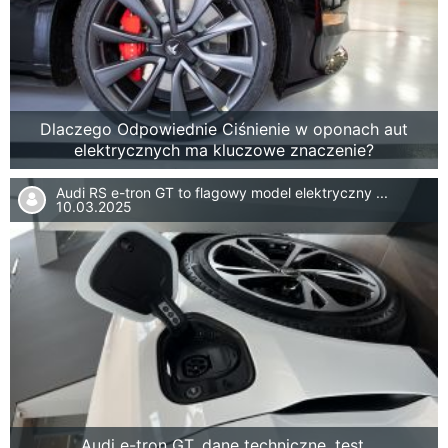
Dlaczego Odpowiednie Ciśnienie w oponach aut
elektrycznych ma kluczowe znaczenie?
Audi RS e-tron GT to flagowy model elektryczny ...
10.03.2025
Audi e-tron GT, dane techniczne, test.