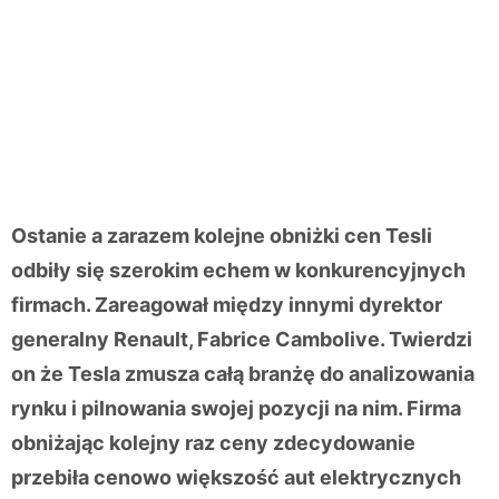
Ostanie a zarazem kolejne obniżki cen Tesli
odbiły się szerokim echem w konkurencyjnych
firmach. Zareagował między innymi dyrektor
generalny Renault, Fabrice Cambolive. Twierdzi
on że Tesla zmusza całą branżę do analizowania
rynku i pilnowania swojej pozycji na nim. Firma
obniżając kolejny raz ceny zdecydowanie
przebiła cenowo większość aut elektrycznych