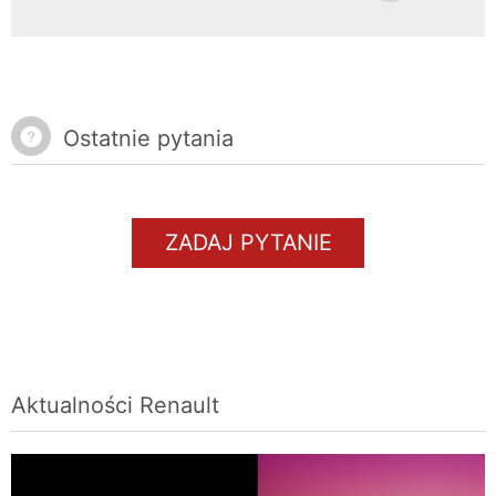
Ostatnie pytania
ZADAJ PYTANIE
Aktualności
Renault