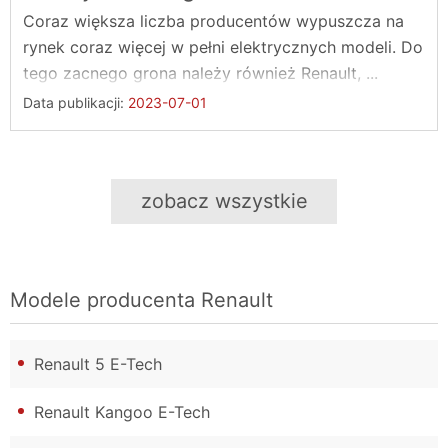
Coraz większa liczba producentów wypuszcza na
rynek coraz więcej w pełni elektrycznych modeli. Do
tego zacnego grona należy również Renault, ...
Data publikacji:
2023-07-01
zobacz wszystkie
Modele producenta
Renault
Renault 5 E-Tech
Renault Kangoo E-Tech