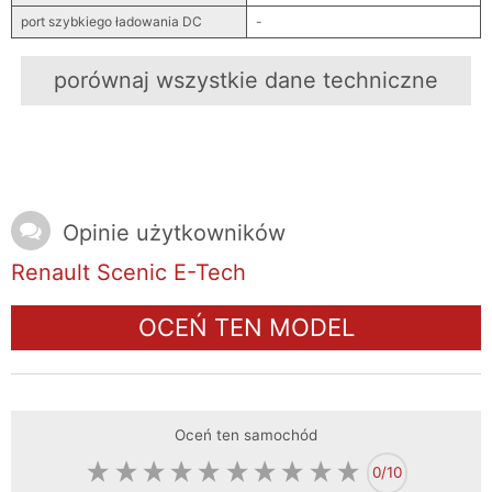
port szybkiego ładowania DC
-
porównaj wszystkie dane techniczne
Opinie użytkowników
Renault Scenic E-Tech
OCEŃ TEN MODEL
Oceń ten samochód
0
/10