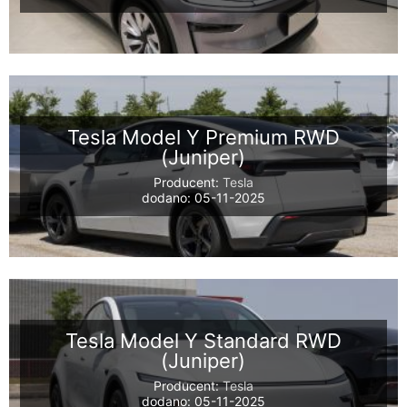
Tesla Model Y Premium RWD
(Juniper)
Producent:
Tesla
dodano: 05-11-2025
Tesla Model Y Standard RWD
(Juniper)
Producent:
Tesla
dodano: 05-11-2025