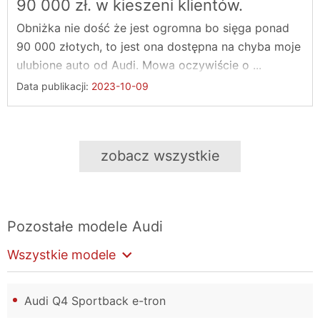
90 000 zł. w kieszeni klientów.
Obniżka nie dość że jest ogromna bo sięga ponad
90 000 złotych, to jest ona dostępna na chyba moje
ulubione auto od Audi. Mowa oczywiście o ...
Data publikacji:
2023-10-09
zobacz wszystkie
Pozostałe modele
Audi
Wszystkie modele
Audi Q4 Sportback e-tron