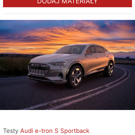
DODAJ MATERIAŁY
Testy
Audi e-tron S Sportback