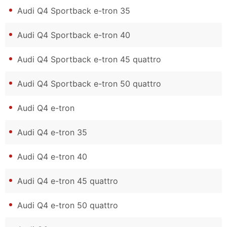
Audi Q4 Sportback e-tron 35
Audi Q4 Sportback e-tron 40
Audi Q4 Sportback e-tron 45 quattro
Audi Q4 Sportback e-tron 50 quattro
Audi Q4 e-tron
Audi Q4 e-tron 35
Audi Q4 e-tron 40
Audi Q4 e-tron 45 quattro
Audi Q4 e-tron 50 quattro