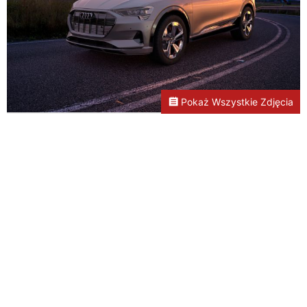
Pokaż Wszystkie Zdjęcia