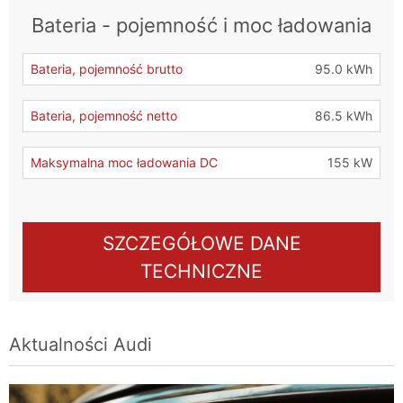
Bateria - pojemność i moc ładowania
Bateria, pojemność brutto
95.0 kWh
Bateria, pojemność netto
86.5 kWh
Maksymalna moc ładowania DC
155 kW
SZCZEGÓŁOWE DANE
TECHNICZNE
Aktualności
Audi