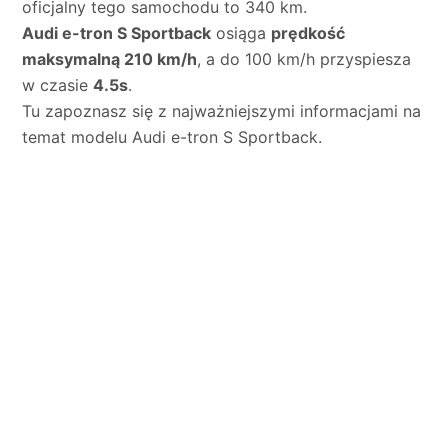
oficjalny tego samochodu to 340 km.
Audi e-tron S Sportback
osiąga
prędkość
maksymalną 210 km/h
, a do 100 km/h przyspiesza
w czasie
4.5s
.
Tu zapoznasz się z najważniejszymi informacjami na
temat modelu Audi e-tron S Sportback.