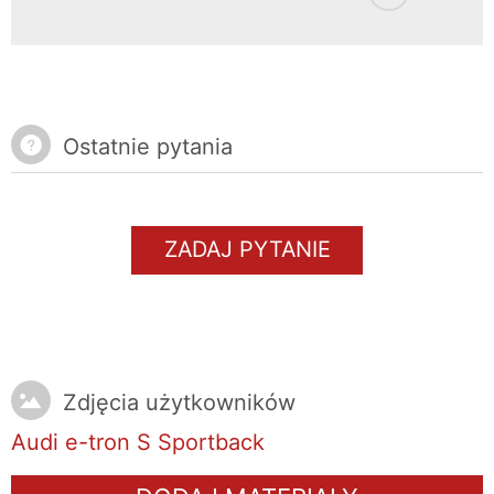
Ostatnie pytania
ZADAJ PYTANIE
Zdjęcia użytkowników
Audi e-tron S Sportback