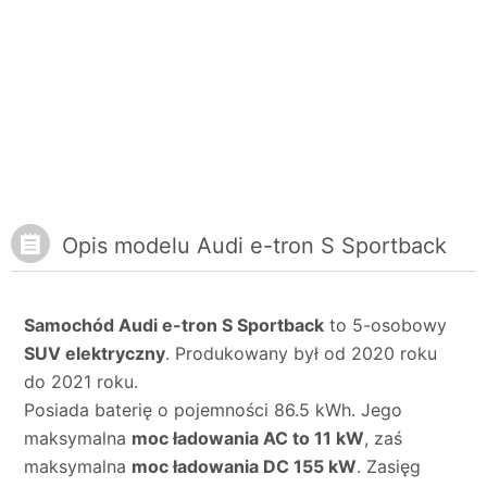
Opis modelu Audi e-tron S Sportback
Samochód Audi e-tron S Sportback
to 5-osobowy
SUV elektryczny
. Produkowany był od 2020 roku
do 2021 roku.
Posiada baterię o pojemności 86.5 kWh. Jego
maksymalna
moc ładowania AC to 11 kW
, zaś
maksymalna
moc ładowania DC 155 kW
. Zasięg