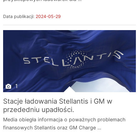
Data publikacji:
2024-05-29
1
Stacje ładowania Stellantis i GM w
przededniu upadłości.
Media obiegła informacja o poważnych problemach
finansowych Stellantis oraz GM Charge ...