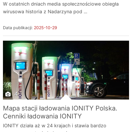
W ostatnich dniach media społecznościowe obiegła
wirusowa historia z Nadarzyna pod ...
Data publikacji:
2025-10-29
4
Mapa stacji ładowania IONITY Polska.
Cenniki ładowania IONITY
IONITY działa aż w 24 krajach i stawia bardzo