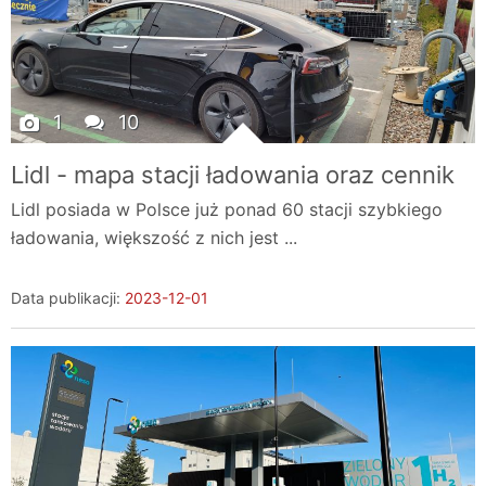
1
10
Lidl - mapa stacji ładowania oraz cennik
Lidl posiada w Polsce już ponad 60 stacji szybkiego
ładowania, większość z nich jest ...
Data publikacji:
2023-12-01