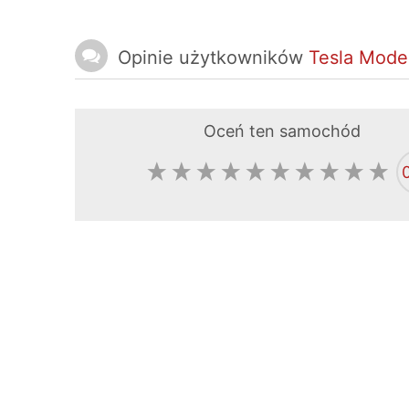
Opinie użytkowników
Tesla Mode
Oceń ten samochód