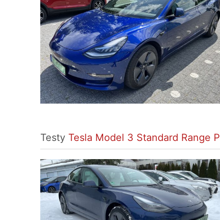
Testy
Tesla Model 3 Standard Range P