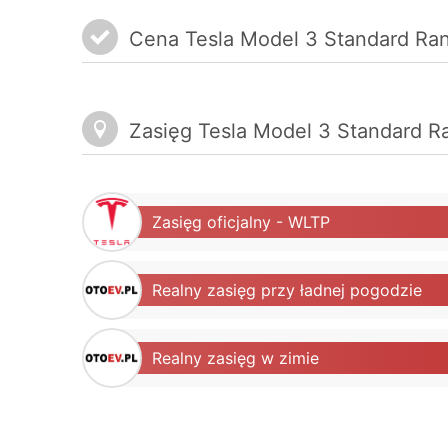
Cena Tesla Model 3 Standard Ran
Zasięg Tesla Model 3 Standard R
Zasięg oficjalny - WLTP
Realny zasięg przy ładnej pogodzie
Realny zasięg w zimie