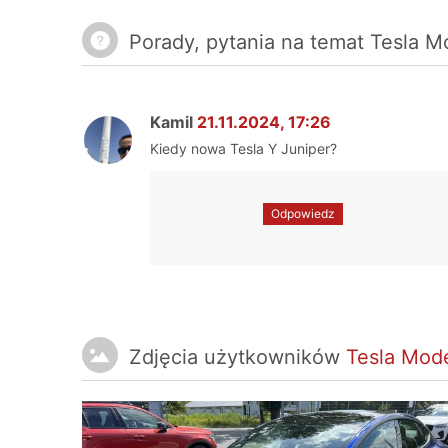
Porady, pytania na temat Tesla 
Kamil
21.11.2024, 17:26
Kiedy nowa Tesla Y Juniper?
Odpowiedz
Zdjęcia użytkowników
Tesla Mod