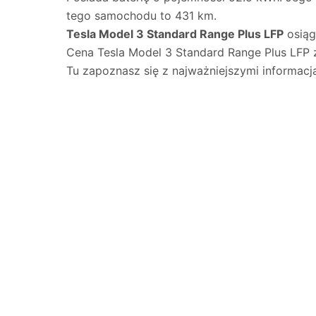
tego samochodu to 431 km.
Tesla Model 3 Standard Range Plus LFP
osią
Cena Tesla Model 3 Standard Range Plus LFP 
Tu zapoznasz się z najważniejszymi informacj