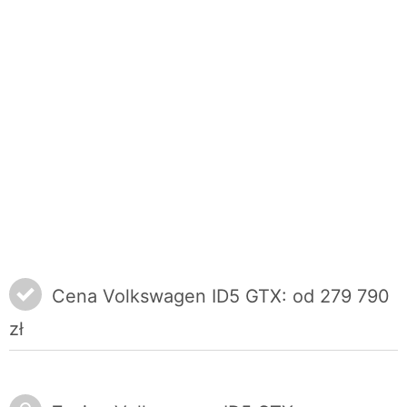
Cena Volkswagen ID5 GTX: od 279 790
zł