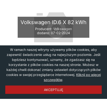
Volkswagen ID.6 X 82 kWh
Producent:
Volkswagen
dodano: 07-02-2024
W ramach naszej witryny używamy plików cookies, aby
zapewnić świadczenie usług na najwyższym poziomie. Jeśli
będziesz kontynuować, uznamy, że zgadzasz się na
korzystanie z plików cookies na naszej stronie. Możesz w
każdej chwili dokonać zmiany ustawień dotyczących plików
cookies w swojej przeglądarce internetowej.
Kliknij po więcej
szczegółów
.
AKCEPTUJĘ