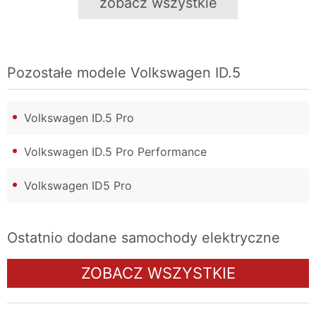
zobacz wszystkie
Pozostałe modele
Volkswagen ID.5
Volkswagen ID.5 Pro
Volkswagen ID.5 Pro Performance
Volkswagen ID5 Pro
Ostatnio dodane samochody elektryczne
ZOBACZ WSZYSTKIE