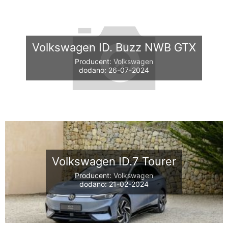
Volkswagen ID. Buzz NWB GTX
Producent:
Volkswagen
dodano: 26-07-2024
Volkswagen ID.7 Tourer
Producent:
Volkswagen
dodano: 21-02-2024