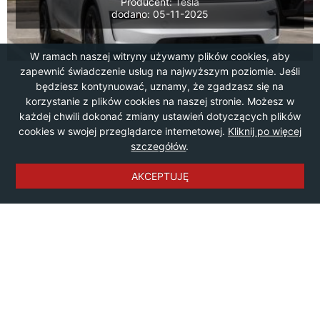
Producent:
Tesla
dodano: 05-11-2025
W ramach naszej witryny używamy plików cookies, aby
zapewnić świadczenie usług na najwyższym poziomie. Jeśli
będziesz kontynuować, uznamy, że zgadzasz się na
korzystanie z plików cookies na naszej stronie. Możesz w
każdej chwili dokonać zmiany ustawień dotyczących plików
cookies w swojej przeglądarce internetowej.
Kliknij po więcej
szczegółów
.
AKCEPTUJĘ