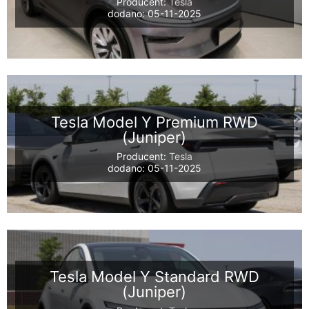
Producent:
Tesla
dodano: 05-11-2025
Tesla Model Y Premium RWD
(Juniper)
Producent:
Tesla
dodano: 05-11-2025
Tesla Model Y Standard RWD
(Juniper)