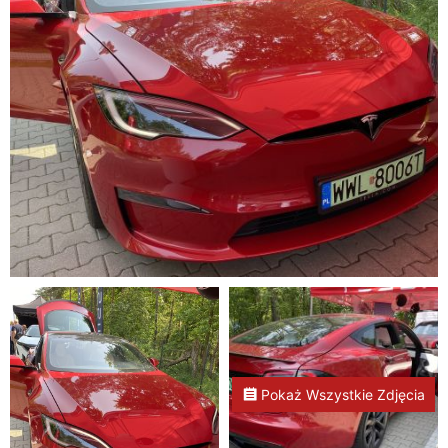
Pokaż Wszystkie Zdjęcia