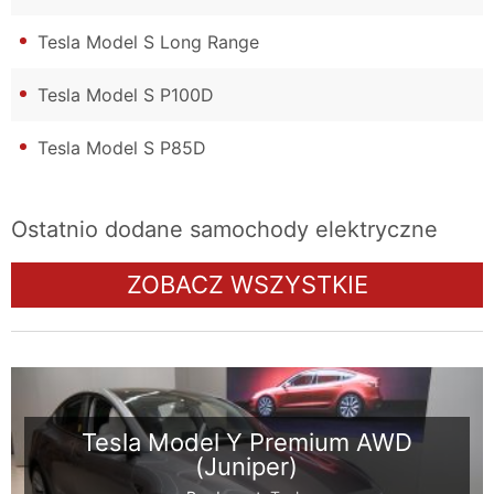
Tesla Model S Long Range
Tesla Model S P100D
Tesla Model S P85D
Ostatnio dodane samochody elektryczne
ZOBACZ WSZYSTKIE
Tesla Model Y Premium AWD
(Juniper)