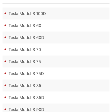
Tesla Model S 100D
Tesla Model S 60
Tesla Model S 60D
Tesla Model S 70
Tesla Model S 75
Tesla Model S 75D
Tesla Model S 85
Tesla Model S 85D
Tesla Model S 90D