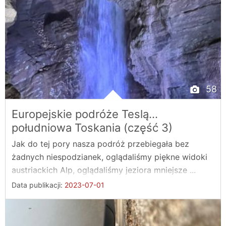
58
Europejskie podróże Teslą…
południowa Toskania (część 3)
Jak do tej pory nasza podróż przebiegała bez
żadnych niespodzianek, oglądaliśmy piękne widoki
austriackich Alp, oglądaliśmy jeziora mniejsze ...
Data publikacji:
2023-07-01